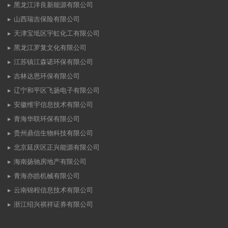
黑龙江洋良新能源有限公司
山西瑞吉保险有限公司
天津宝坻区宇虹化工有限公司
黑龙江罗复文化有限公司
江苏镇江森诺环保有限公司
吉林达恩环保有限公司
辽宁和平区飞扬电子有限公司
安徽维宇信息技术有限公司
青海华联环保有限公司
贵州鼎信生物科技有限公司
北京延庆区正兴能源有限公司
海南扬驰房地产有限公司
青海亦皓机械有限公司
云南锦程信息技术有限公司
浙江绍兴祺祥证券有限公司