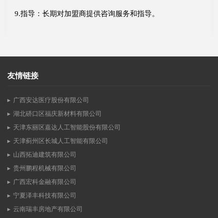
9.指导：长期对加盟商提供咨询服务和指导。
友情链接
广西安达医疗股份有限公司
湖北硚口区福庆新材料有限公司
天津东丽区嘉达人工智能股份有限公司
天津蓟州区长城人工智能有限公司
山西拓迪建筑有限公司
贵州鹏程机械有限公司
广西宏科金融有限公司
宁夏泽丰科技有限公司
云南瑞丰房地产有限公司