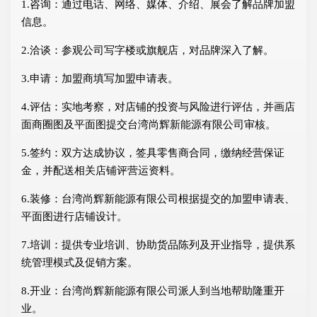
1.咨询：通过电话、网络、媒体、介绍、展会了解品牌加盟
信息。
2.洽谈：参观公司写字楼或旗舰店，对品牌深入了解。
3.申请：加盟商填写加盟申请表。
4.评估：实地考察，对店铺的投资与风险进行评估，并画店
面商圈图及平面图提交台湾尚辉新能源有限公司审核。
5.签约：双方达成协议，签具零售商合同，缴纳经营保证
金，并配送相关店铺评营运资料。
6.装修：台湾尚辉新能源有限公司根据提交的加盟申请表、
平面图进行店铺设计。
7.培训：提供专业培训、协助货品陈列及开业指导，提供系
统管理模式及促销方案。
8.开业：台湾尚辉新能源有限公司派人到当地帮助隆重开
业。