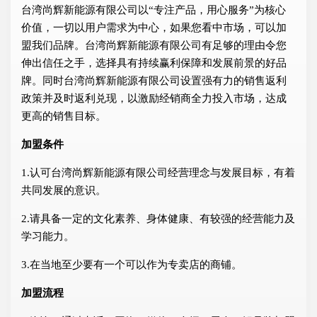
台湾尚辉新能源有限公司以“专注产品，用心服务”为核心
价值，一切以用户需求为中心，如果您看中市场，可以加
盟我们品牌。台湾尚辉新能源有限公司有足够的理由令您
伸出信任之手，选择具有持续赢利保障和发展前景的好品
牌。同时台湾尚辉新能源有限公司设置强有力的销售返利
政策并及时返利兑现，以激励经销商全力投入市场，达成
更高的销售目标。
加盟条件
1.认可台湾尚辉新能源有限公司经营理念与发展目标，有着
共同发展的意识。
2.请具备一定的文化素养、身体健康、有较强的经营能力及
学习能力。
3.在当地至少要有一个可以作为专卖店的商铺。
加盟流程