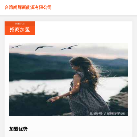
台湾尚辉新能源有限公司
JOIN US
招商加盟
加盟优势